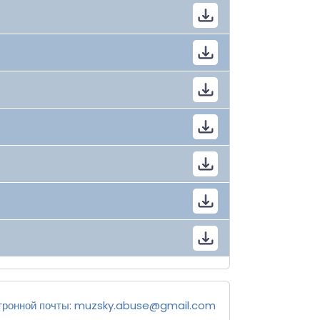
тронной почты:
muzsky.abuse@gmail.com