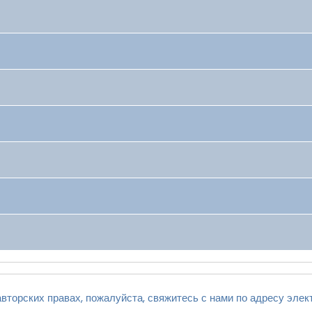
вторских правах, пожалуйста, свяжитесь с нами по адресу элек