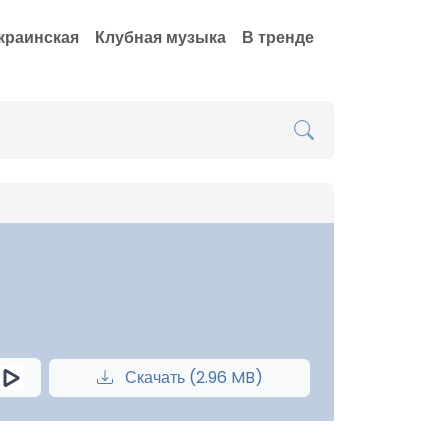
краинская
Клубная музыка
В тренде
Скачать (2.96 MB)